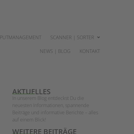
INPUTMANAGEMENT
SCANNER | SORTER
NEWS | BLOG
KONTAKT
AKTUELLES
In unserem Blog entdeckst Du die
neuesten Informationen, spannende
Beiträge und informative Berichte – alles
auf einem Blick!
WEITERE BEITRÄGE