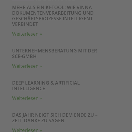
MEHR ALS EIN KI-TOOL: WIE VINNA
DOKUMENTENVERARBEITUNG UND
GESCHÄFTSPROZESSE INTELLIGENT
VERBINDET
Weiterlesen »
UNTERNEHMENSBERATUNG MIT DER
SCE-GMBH
Weiterlesen »
DEEP LEARNING & ARTIFICIAL
INTELLIGENCE
Weiterlesen »
DAS JAHR NEIGT SICH DEM ENDE ZU –
ZEIT, DANKE ZU SAGEN.
Weiterlesen »