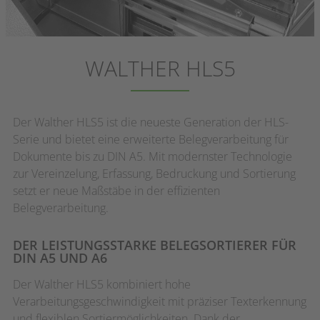
SORTER
WALTHER HLS5
WALTHER HLS5
Der Walther HLS5 ist die neueste Generation der HLS-
Serie und bietet eine erweiterte Belegverarbeitung für
Dokumente bis zu DIN A5. Mit modernster Technologie
zur Vereinzelung, Erfassung, Bedruckung und Sortierung
setzt er neue Maßstäbe in der effizienten
Belegverarbeitung.
DER LEISTUNGSSTARKE BELEGSORTIERER FÜR
DIN A5 UND A6
Der Walther HLS5 kombiniert hohe
Verarbeitungsgeschwindigkeit mit präziser Texterkennung
und flexiblen Sortiermöglichkeiten. Dank der