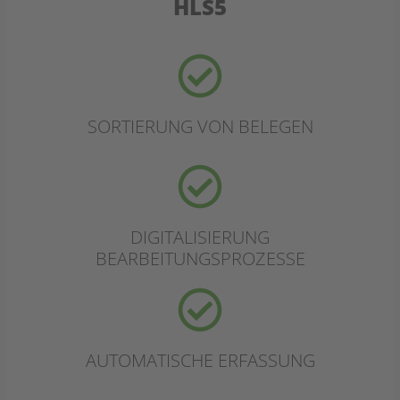
HLS5
SORTIERUNG VON BELEGEN
DIGITALISIERUNG
BEARBEITUNGSPROZESSE
AUTOMATISCHE ERFASSUNG