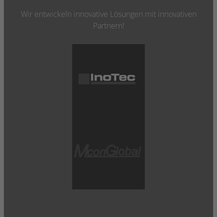
Wir entwickeln innovative Lösungen mit innovativen
Partnern!