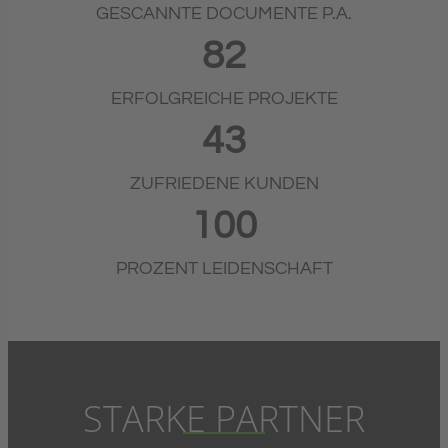
GESCANNTE DOCUMENTE P.A.
82
ERFOLGREICHE PROJEKTE
43
ZUFRIEDENE KUNDEN
100
PROZENT LEIDENSCHAFT
STARKE PARTNER