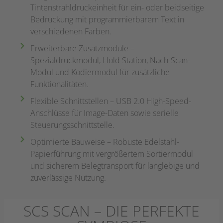
Tintenstrahldruckeinheit für ein- oder beidseitige
Bedruckung mit programmierbarem Text in
verschiedenen Farben.
Erweiterbare Zusatzmodule –
Spezialdruckmodul, Hold Station, Nach-Scan-
Modul und Kodiermodul für zusätzliche
Funktionalitäten.
Flexible Schnittstellen – USB 2.0 High-Speed-
Anschlüsse für Image-Daten sowie serielle
Steuerungsschnittstelle.
Optimierte Bauweise – Robuste Edelstahl-
Papierführung mit vergrößertem Sortiermodul
und sicherem Belegtransport für langlebige und
zuverlässige Nutzung.
SCS SCAN – DIE PERFEKTE