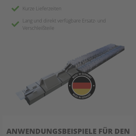
Kurze Lieferzeiten
Lang und direkt verfügbare Ersatz- und
Verschleißteile
ANWENDUNGSBEISPIELE FÜR DEN