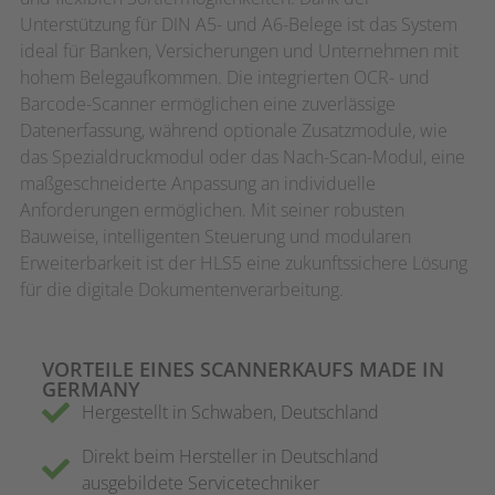
Unterstützung für DIN A5- und A6-Belege ist das System
ideal für Banken, Versicherungen und Unternehmen mit
hohem Belegaufkommen. Die integrierten OCR- und
Barcode-Scanner ermöglichen eine zuverlässige
Datenerfassung, während optionale Zusatzmodule, wie
das Spezialdruckmodul oder das Nach-Scan-Modul, eine
maßgeschneiderte Anpassung an individuelle
Anforderungen ermöglichen. Mit seiner robusten
Bauweise, intelligenten Steuerung und modularen
Erweiterbarkeit ist der HLS5 eine zukunftssichere Lösung
für die digitale Dokumentenverarbeitung.
VORTEILE EINES SCANNERKAUFS MADE IN
GERMANY
Hergestellt in Schwaben, Deutschland
Direkt beim Hersteller in Deutschland
ausgebildete Servicetechniker