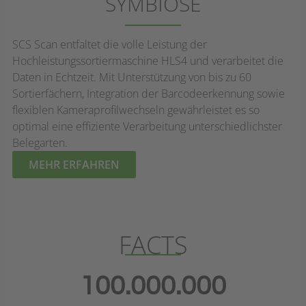
SYMBIOSE
SCS Scan entfaltet die volle Leistung der
Hochleistungssortiermaschine HLS4 und verarbeitet die
Daten in Echtzeit. Mit Unterstützung von bis zu 60
Sortierfächern, Integration der Barcodeerkennung sowie
flexiblen Kameraprofilwechseln gewährleistet es so
optimal eine effiziente Verarbeitung unterschiedlichster
Belegarten.
MEHR ERFAHREN
FACTS
100.000.000