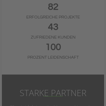
82
ERFOLGREICHE PROJEKTE
43
ZUFRIEDENE KUNDEN
100
PROZENT LEIDENSCHAFT
STARKE PARTNER