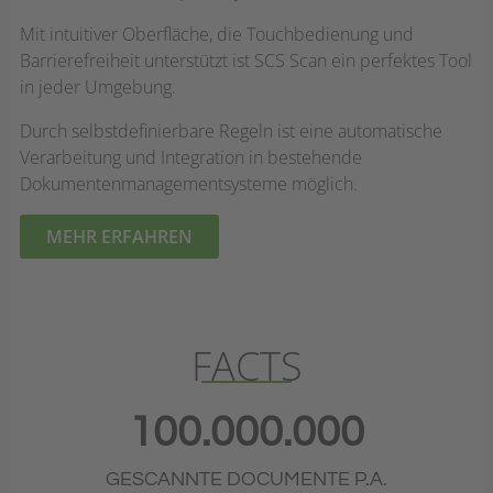
Mit intuitiver Oberfläche, die Touchbedienung und
Barrierefreiheit unterstützt ist SCS Scan ein perfektes Tool
in jeder Umgebung.
Durch selbstdefinierbare Regeln ist eine automatische
Verarbeitung und Integration in bestehende
Dokumentenmanagementsysteme möglich.
MEHR ERFAHREN
FACTS
100.000.000
GESCANNTE DOCUMENTE P.A.