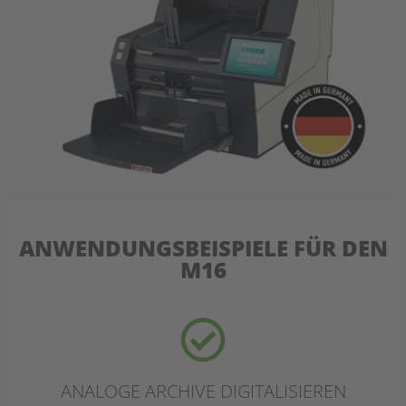
ANWENDUNGSBEISPIELE FÜR DEN
M16
ANALOGE ARCHIVE DIGITALISIEREN