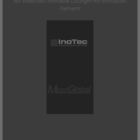
Wir entwickeln innovative Lösungen mit innovativen
Partnern!