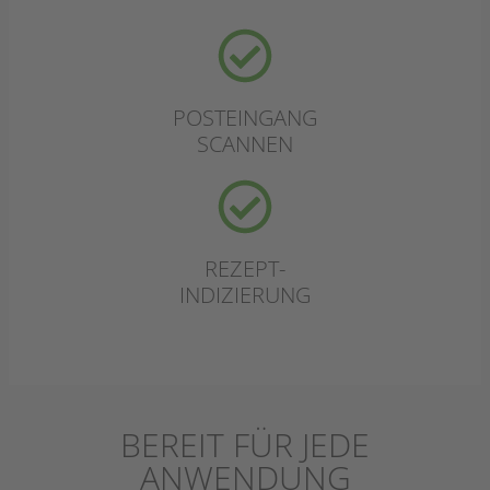
POSTEINGANG
SCANNEN
REZEPT-
INDIZIERUNG
BEREIT FÜR JEDE
ANWENDUNG